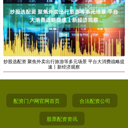
炒股选配资 聚焦外卖出行旅游等多元场景 平台大消费战略提
速丨新经济观察
配资门户网官网首页
合法配资公司
股票配资资讯