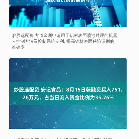
炒股选配资 方道金属申请用于铝材表面喷涂处理的机器
人控制方法及控制系统专利, 提高铝材表面缺陷识别的
准确率