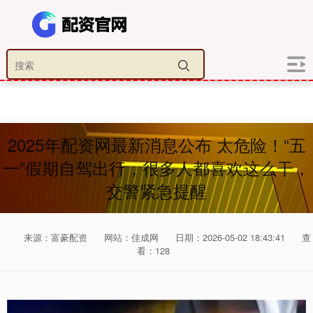
2025年配资网最新消息公布 太危险！“五
一”假期自驾出行，很多人都喜欢这么干，
交警紧急提醒
来源：富豪配资
网站：佳成网
日期：2026-05-02 18:43:41
查
看：128