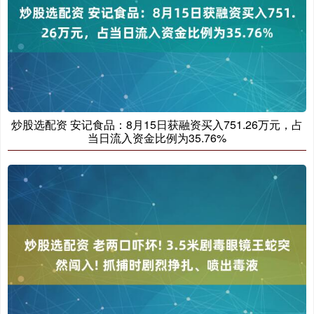
炒股选配资 安记食品：8月15日获融资买入751.26万元，占
当日流入资金比例为35.76%