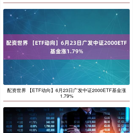
配资世界 【ETF动向】6月23日广发中证2000ETF基金涨
1.79%