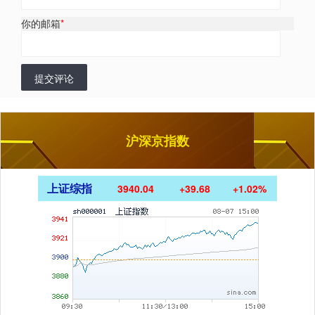
你的邮箱
*
提交评论
沪深京指数
上证综指
3940.04
+39.68
+1.02%