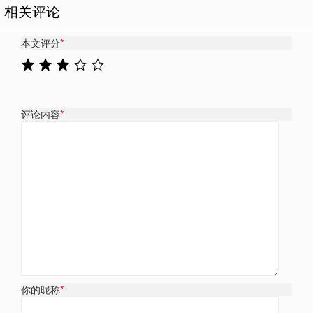
相关评论
本文评分
*
评论内容
*
你的昵称
*