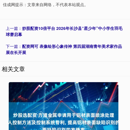
佳成网提示：文章来自网络，不代表本站观点。
上一篇：
炒股配资10倍平台 2026年长沙县“星少年”中小学生羽毛
球赛启幕
下一篇：
配资网可 表像绘形心象传神 第四届湖南青年美术家作品
展在长开展
相关文章