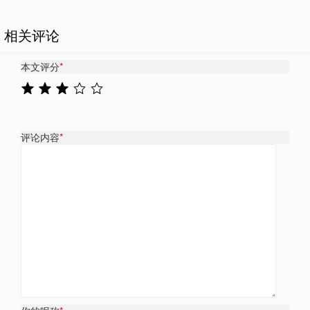
相关评论
本文评分
*
评论内容
*