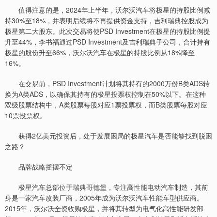
值得注意的是，2024年上半年，沃尔沃汽车将极星的持股比例减
持30%至18%，并表明后续将不再提供资金支持，吉利瑞典控股成为
极星第二大股东。此次交易将使PSD Investment在极星的持股比例提
升至44%，李书福通过PSD Investment及吉利瑞典子公司，合计持有
极星的股份升至66%，沃尔沃汽车在极星的持股比例从18%降至
16%。
在交易前，PSD Investment计划将其持有的2000万份B类ADS转
换为A类ADS，以确保其持有的极星投票权控制在50%以下。在这种
双级股票结构中，A类股票每股对应1票投票权，而B类股票每股对应
10票投票权。
获得2亿美元投资后，处于发展困局的极星汽车是否能够找到脱困
之路？
品牌战略摇摆不定
极星汽车总部位于瑞典哥德堡，专注高性能电动汽车制造，其前
身是一家汽车改装厂商，2005年成为沃尔沃汽车性能车型供应商。
2015年，沃尔沃全资收购极星，并将其转型为电气化高性能研发部