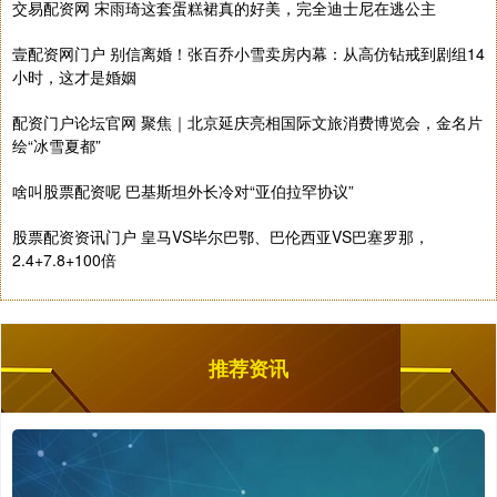
交易配资网 宋雨琦这套蛋糕裙真的好美，完全迪士尼在逃公主
壹配资网门户 别信离婚！张百乔小雪卖房内幕：从高仿钻戒到剧组14
小时，这才是婚姻
配资门户论坛官网 聚焦｜北京延庆亮相国际文旅消费博览会，金名片
绘“冰雪夏都”
啥叫股票配资呢 巴基斯坦外长冷对“亚伯拉罕协议”
股票配资资讯门户 皇马VS毕尔巴鄂、巴伦西亚VS巴塞罗那，
2.4+7.8+100倍
推荐资讯