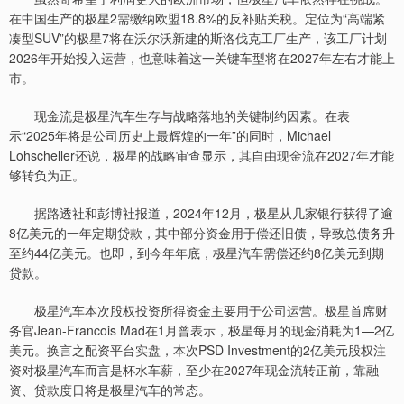
在中国生产的极星2需缴纳欧盟18.8%的反补贴关税。定位为“高端紧
凑型SUV”的极星7将在沃尔沃新建的斯洛伐克工厂生产，该工厂计划
2026年开始投入运营，也意味着这一关键车型将在2027年左右才能上
市。
现金流是极星汽车生存与战略落地的关键制约因素。在表
示“2025年将是公司历史上最辉煌的一年”的同时，Michael
Lohscheller还说，极星的战略审查显示，其自由现金流在2027年才能
够转负为正。
据路透社和彭博社报道，2024年12月，极星从几家银行获得了逾
8亿美元的一年定期贷款，其中部分资金用于偿还旧债，导致总债务升
至约44亿美元。也即，到今年年底，极星汽车需偿还约8亿美元到期
贷款。
极星汽车本次股权投资所得资金主要用于公司运营。极星首席财
务官Jean-Francois Mad在1月曾表示，极星每月的现金消耗为1—2亿
美元。换言之配资平台实盘，本次PSD Investment的2亿美元股权注
资对极星汽车而言是杯水车薪，至少在2027年现金流转正前，靠融
资、贷款度日将是极星汽车的常态。